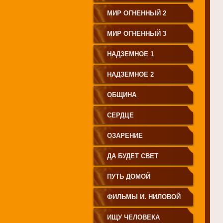
МИР ОГНЕННЫЙ 2
МИР ОГНЕННЫЙ 3
НАДЗЕМНОЕ 1
НАДЗЕМНОЕ 2
ОБЩИНА
СЕРДЦЕ
ОЗАРЕНИЕ
ДА БУДЕТ СВЕТ
ПУТЬ ДОМОЙ
ФИЛЬМЫ И. НИЛОВОЙ
ИЩУ ЧЕЛОВЕКА