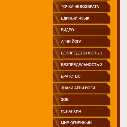
СВЕТА"
ТОЧКА НЕВОЗВРАТА
ЕДИНЫЙ ЯЗЫК
ЧЕЛОВЕЧЕСТВА
ВИДЕО
АГНИ ЙОГА
БЕЗПРЕДЕЛЬНОСТЬ 1
БЕЗПРЕДЕЛЬНОСТЬ 2
БРАТСТВО
ЗНАКИ АГНИ ЙОГИ
ЗОВ
ИЕРАРХИЯ
МИР ОГНЕННЫЙ