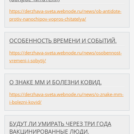
https://derzhava-sveta.webnode.ru/news/ob-antidote-
protiv-nanochipov-vopros-chitatelya/
ОСОБЕННОСТЬ ВРЕМЕНИ И СОБЫТИЙ.
https://derzhava-sveta.webnode.ru/news/osobennost-
vremeni-i-sobytij/
​О ЗНАКЕ ММ И БОЛЕЗНИ КОВИД.
https://derzhava-sveta.webnode.ru/news/o-znake-mm-
i-bolezni-kovid/
БУДУТ ЛИ УМИРАТЬ ЧЕРЕЗ ТРИ ГОДА
ВАКЦИНИРОВАННЫЕ ЛЮДИ.