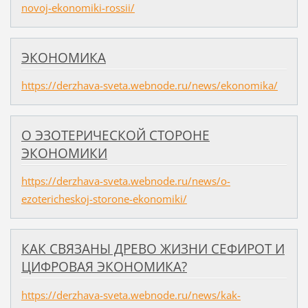
novoj-ekonomiki-rossii/
ЭКОНОМИКА
https://derzhava-sveta.webnode.ru/news/ekonomika/
О ЭЗОТЕРИЧЕСКОЙ СТОРОНЕ
ЭКОНОМИКИ
https://derzhava-sveta.webnode.ru/news/o-
ezotericheskoj-storone-ekonomiki/
КАК СВЯЗАНЫ ДРЕВО ЖИЗНИ СЕФИРОТ И
ЦИФРОВАЯ ЭКОНОМИКА?
https://derzhava-sveta.webnode.ru/news/kak-