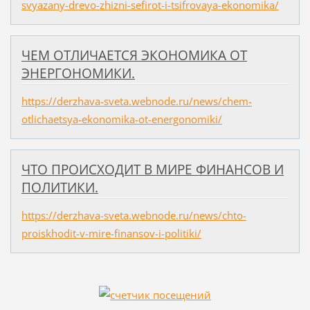
svyazany-drevo-zhizni-sefirot-i-tsifrovaya-ekonomika/
ЧЕМ ОТЛИЧАЕТСЯ ЭКОНОМИКА ОТ
ЭНЕРГОНОМИКИ.
https://derzhava-sveta.webnode.ru/news/chem-
otlichaetsya-ekonomika-ot-energonomiki/
ЧТО ПРОИСХОДИТ В МИРЕ ФИНАНСОВ И
ПОЛИТИКИ.
https://derzhava-sveta.webnode.ru/news/chto-
proiskhodit-v-mire-finansov-i-politiki/