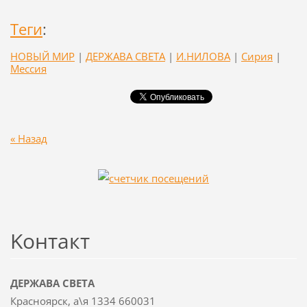
Теги
:
НОВЫЙ МИР
|
ДЕРЖАВА СВЕТА
|
И.НИЛОВА
|
Сирия
|
Мессия
« Назад
Koнтакт
ДЕРЖАВА СВЕТА
Красноярск, а\я 1334 660031