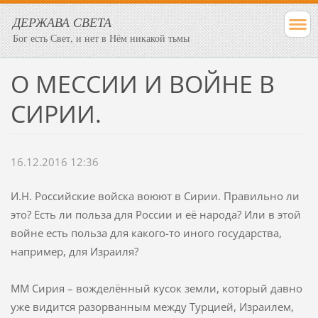
ДЕРЖАВА СВЕТА
Бог есть Свет, и нет в Нём никакой тьмы
О МЕССИИ И ВОЙНЕ В
СИРИИ.
16.12.2016 12:36
И.Н. Российские войска воюют в Сирии. Правильно ли
это? Есть ли польза для России и её народа? Или в этой
войне есть польза для какого-то иного государства,
например, для Израиля?
ММ Сирия – вожделённый кусок земли, который давно
уже видится разорванным между Турцией, Израилем,