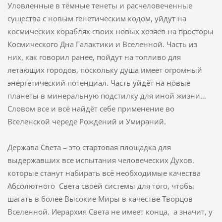
Уловленные в тёмные тенеты и расчеловеченные
существа с новым генетическим кодом, уйдут на
космических кораблях своих новых хозяев на просторы
Космического Дна Галактики и Вселенной. Часть из
них, как говорил ранее, пойдут на топливо для
летающих городов, поскольку душа имеет огромный
энергетический потенциал. Часть уйдёт на новые
планеты в минеральную подстилку для иной жизни…
Словом все и всё найдёт себе применение во
Вселенской череде Рождений и Умираний.
Держава Света – это стартовая площадка для
выдержавших все испытания человеческих Духов,
которые станут набирать всё необходимые качества
Абсолютного Света своей системы для того, чтобы
шагать в более Высокие Миры в качестве Творцов
Вселенной. Иерархия Света не имеет конца, а значит, у