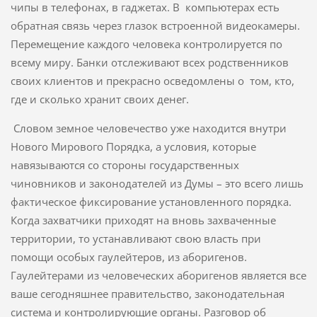
чипы в телефонах, в гаджетах. В компьютерах есть
обратная связь через глазок встроенной видеокамеры.
Перемещение каждого человека контролируется по
всему миру. Банки отслеживают всех родственников
своих клиентов и прекрасно осведомлены о том, кто,
где и сколько хранит своих денег.
Словом земное человечество уже находится внутри
Нового Мирового Порядка, а условия, которые
навязываются со стороны государственных
чиновников и законодателей из Думы – это всего лишь
фактическое фиксирование установленного порядка.
Когда захватчики приходят на вновь захваченные
территории, то устанавливают свою власть при
помощи особых гаулейтеров, из аборигенов.
Гаулейтерами из человеческих аборигенов является все
ваше сегодняшнее правительство, законодательная
система и контролирующие органы. Разговор об