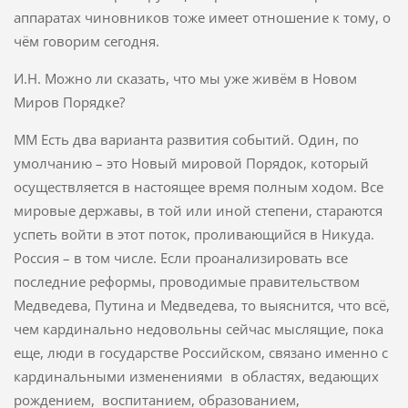
аппаратах чиновников тоже имеет отношение к тому, о
чём говорим сегодня.
И.Н. Можно ли сказать, что мы уже живём в Новом
Миров Порядке?
ММ Есть два варианта развития событий. Один, по
умолчанию – это Новый мировой Порядок, который
осуществляется в настоящее время полным ходом. Все
мировые державы, в той или иной степени, стараются
успеть войти в этот поток, проливающийся в Никуда.
Россия – в том числе. Если проанализировать все
последние реформы, проводимые правительством
Медведева, Путина и Медведева, то выяснится, что всё,
чем кардинально недовольны сейчас мыслящие, пока
еще, люди в государстве Российском, связано именно с
кардинальными изменениями в областях, ведающих
рождением, воспитанием, образованием,