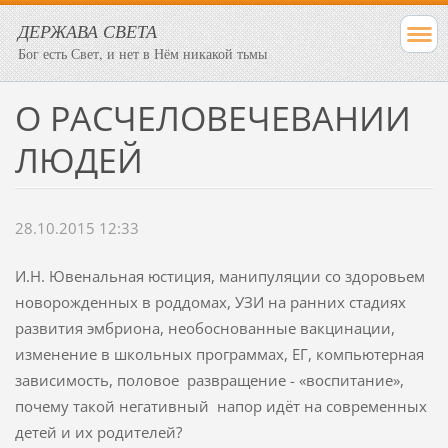
ДЕРЖАВА СВЕТА
Бог есть Свет, и нет в Нём никакой тьмы
О РАСЧЕЛОВЕЧЕВАНИИ
ЛЮДЕЙ
28.10.2015 12:33
И.Н. Ювенальная юстиция, манипуляции со здоровьем
новорожденных в роддомах, УЗИ на ранних стадиях
развития эмбриона, необоснованные вакцинации,
изменение в школьных программах, ЕГ, компьютерная
зависимость, половое развращение - «воспитание»,
почему такой негативный напор идёт на современных
детей и их родителей?