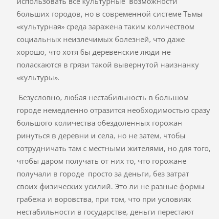
использовать все культурные возможности
больших городов, но в современной системе Тьмы
«культурная» среда заражена таким количеством
социальных неизлечимых болезней, что даже
хорошо, что хотя бы деревенские люди не
поласкаются в грязи такой вывернутой наизнанку
«культуры».
Безусловно, любая нестабильность в большом
городе немедленно отразится необходимостью сразу
большого количества обездоленных горожан
ринуться в деревни и села, но не затем, чтобы
сотрудничать там с местными жителями, но для того,
чтобы даром получать от них то, что горожане
получали в городе просто за деньги, без затрат
своих физических усилий. Это ли не разные формы
грабежа и воровства, при том, что при условиях
нестабильности в государстве, деньги перестают