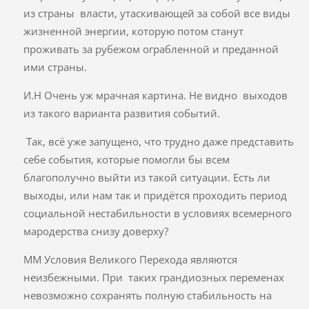
из страны власти, утаскивающей за собой все виды
жизненной энергии, которую потом станут
проживать за рубежом ограбленной и преданной
ими страны.
И.Н Очень уж мрачная картина. Не видно выходов
из такого варианта развития событий.
Так, всё уже запущено, что трудно даже представить
себе события, которые помогли бы всем
благополучно выйти из такой ситуации. Есть ли
выходы, или нам так и придётся проходить период
социальной нестабильности в условиях всемерного
мародерства снизу доверху?
ММ Условия Великого Перехода являются
неизбежными. При таких грандиозных переменах
невозможно сохранять полную стабильность на