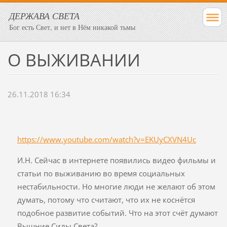
ДЕРЖАВА СВЕТА
Бог есть Свет, и нет в Нём никакой тьмы
О ВЫЖИВАНИИ
26.11.2018 16:34
https://www.youtube.com/watch?v=EKUyCXVN4Uc
И.Н. Сейчас в интернете появились видео фильмы и
статьи по выживанию во время социальных
нестабильности. Но многие люди не желают об этом
думать, потому что считают, что их не коснётся
подобное развитие событий. Что на этот счёт думают
Вышние Силы Света?