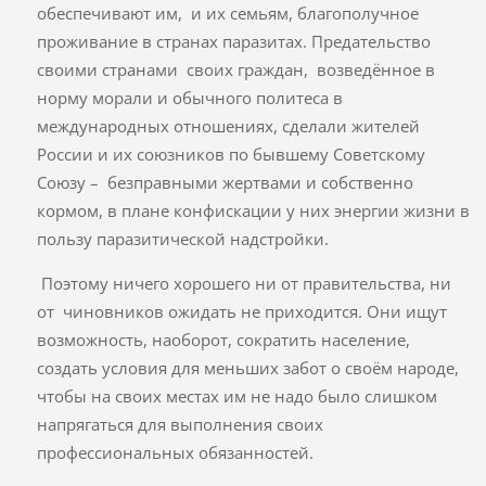
обеспечивают им, и их семьям, благополучное
проживание в странах паразитах. Предательство
своими странами своих граждан, возведённое в
норму морали и обычного политеса в
международных отношениях, сделали жителей
России и их союзников по бывшему Советскому
Союзу – безправными жертвами и собственно
кормом, в плане конфискации у них энергии жизни в
пользу паразитической надстройки.
Поэтому ничего хорошего ни от правительства, ни
от чиновников ожидать не приходится. Они ищут
возможность, наоборот, сократить население,
создать условия для меньших забот о своём народе,
чтобы на своих местах им не надо было слишком
напрягаться для выполнения своих
профессиональных обязанностей.