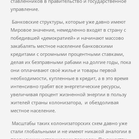
ставленников в правительство и государственное
управление.
Банковские структуры, которые уже давно имеют
Мировое значение, немедленно входят в страну с
победившей «демократией» и начинают массово
закабалять местное население банковскими
кредитами с огромными процентными ставками,
делая их безправными рабами на долгие годы, пока
они оплачивают своё жилье и товары первой
необходимости, купленные в кредит, а в это время
интенсивно грабят все энергетические ресурсы,
увеличивая процент жизненной энергии в пользу
жителей страны колонизатора, и обездоливая
местное население.
Масштабы таких колонизаторских схем давно уже
стали глобальными и не имеют никакой аналогии в