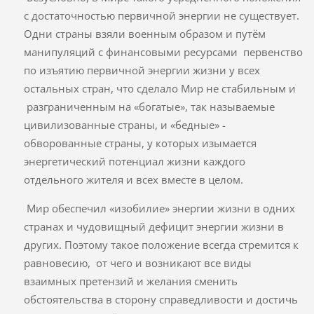
с достаточностью первичной энергии не существует.
Одни страны взяли военным образом и путём
манипуляций с финансовыми ресурсами первенство
по изъятию первичной энергии жизни у всех
остальных стран, что сделало Мир не стабильным и
разграниченным на «богатые», так называемые
цивилизованные страны, и «бедные» -
обворованные страны, у которых изымается
энергетический потенциал жизни каждого
отдельного жителя и всех вместе в целом.
Мир обеспечил «изобилие» энергии жизни в одних
странах и чудовищный дефицит энергии жизни в
других. Поэтому такое положение всегда стремится к
равновесию, от чего и возникают все виды
взаимных претензий и желания сменить
обстоятельства в сторону справедливости и достичь