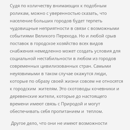
Судя по количеству внимающих к подобным
роликам, можно с уверенностью сказать, что
население больших городов будет терпеть
чудовищные неприятности в связи с возможными
событиями Великого Перехода. Но и любой срыв
поставок в городское хозяйство всех видов
снабжения немедленно может создать условия для
социальной нестабильности в любом из городов
современных цивилизованных стран. Самыми
неуязвимыми в таком случае окажутся люди,
которые по образу своей жизни совсем не относятся
к городским жителям. Это скотоводы кочевники и
деревенские жители, которые до настоящего
времени имеют связь с Природой и могут
обеспечивать себя пропитанием и теплом.
Другое дело, что они не имеют возможности