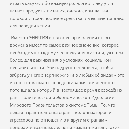
играть какую-либо важную роль, а во главу угля
встают продукты питания, одежда, крыша над
головой и транспортные средства, имеющие топливо
для передвижения.
Именно ЭНЕРГИЯ во всех её проявления во все
времена имеет то самое важное значение, которое
необходимо каждому человеку для жизни и, уже тем
более, для выживания в условиях социальной
нестабильности. Убить другого человека, чтобы
забрать у него энергию жизни в любых её видах – это
и есть тот вариант передергивания жизненного
потенциала, который в настоящее время возведён в
ранг Политической и Экономической Идеологии
Мирового Правительства в системе Тьмы. То, что
делают правительства стран – колонизаторов и
агрессоров по отношению к другим странам –
донорам и жертвам, делает и каждый житель таких