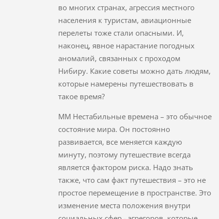
во многих странах, агрессия местного
населения к туристам, авиационные
перелеты тоже стали опасными. И,
наконец, явное нарастание погодных
аномалий, связанных с проходом
Нибиру. Какие советы можно дать людям,
которые намерены путешествовать в
такое время?
ММ Нестабильные времена – это обычное
состояние мира. Он постоянно
развивается, все меняется каждую
минуту, поэтому путешествие всегда
является фактором риска. Надо знать
также, что сам факт путешествия – это не
простое перемещение в пространстве. Это
изменение места положения внутри
социальных сфер - эгрегоров, которые