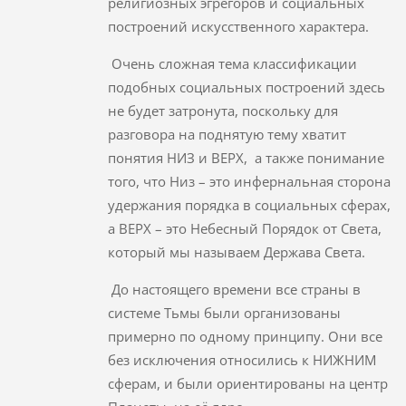
религиозных эгрегоров и социальных
построений искусственного характера.
Очень сложная тема классификации
подобных социальных построений здесь
не будет затронута, поскольку для
разговора на поднятую тему хватит
понятия НИЗ и ВЕРХ, а также понимание
того, что Низ – это инфернальная сторона
удержания порядка в социальных сферах,
а ВЕРХ – это Небесный Порядок от Света,
который мы называем Держава Света.
До настоящего времени все страны в
системе Тьмы были организованы
примерно по одному принципу. Они все
без исключения относились к НИЖНИМ
сферам, и были ориентированы на центр