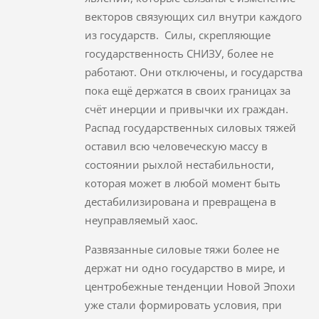
векторов связующих сил внутри каждого
из государств. Силы, скрепляющие
государственность СНИЗУ, более не
работают. Они отключены, и государства
пока ещё держатся в своих границах за
счёт инерции и привычки их граждан.
Распад государственных силовых тяжей
оставил всю человеческую массу в
состоянии рыхлой нестабильности,
которая может в любой момент быть
дестабилизирована и превращена в
неуправляемый хаос.
Развязанные силовые тяжи более не
держат ни одно государство в мире, и
центробежные тенденции Новой Эпохи
уже стали формировать условия, при