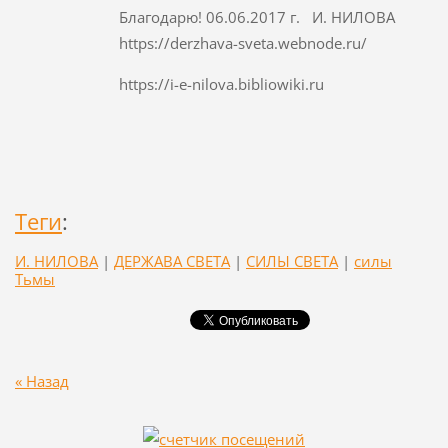
Благодарю! 06.06.2017 г. И. НИЛОВА
https://derzhava-sveta.webnode.ru/
https://i-e-nilova.bibliowiki.ru
Теги
:
И. НИЛОВА
|
ДЕРЖАВА СВЕТА
|
СИЛЫ СВЕТА
|
силы
Тьмы
« Назад