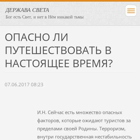
ДЕРЖАВА СВЕТА
Бог есть Свет, и нет в Нём никакой тьмы
ОПАСНО ЛИ
ПУТЕШЕСТВОВАТЬ В
НАСТОЯЩЕЕ ВРЕМЯ?
07.06.2017 08:23
И.Н. Сейчас есть множество опасных
факторов, которые ожидают туристов за
пределами своей Родины. Терроризм,
внутри государственная нестабильность