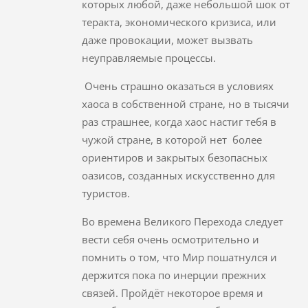
которых любой, даже небольшой шок от
теракта, экономического кризиса, или
даже провокации, может вызвать
неуправляемые процессы.
Очень страшно оказаться в условиях
хаоса в собственной стране, но в тысячи
раз страшнее, когда хаос настиг тебя в
чужой стране, в которой нет более
ориентиров и закрытых безопасных
оазисов, созданных искусственно для
туристов.
Во времена Великого Перехода следует
вести себя очень осмотрительно и
помнить о том, что Мир пошатнулся и
держится пока по инерции прежних
связей. Пройдёт некоторое время и