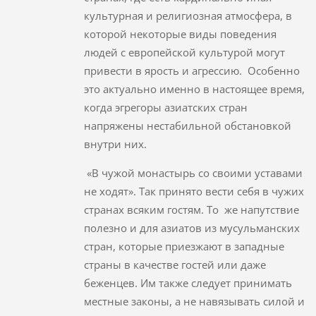
культурная и религиозная атмосфера, в
которой некоторые виды поведения
людей с европейской культурой могут
привести в ярость и агрессию. Особенно
это актуально именно в настоящее время,
когда эгрегоры азиатских стран
напряжены нестабильной обстановкой
внутри них.
«В чужой монастырь со своими уставами
не ходят». Так принято вести себя в чужих
странах всяким гостям. То же напутствие
полезно и для азиатов из мусульманских
стран, которые приезжают в западные
страны в качестве гостей или даже
беженцев. Им также следует принимать
местные законы, а не навязывать силой и