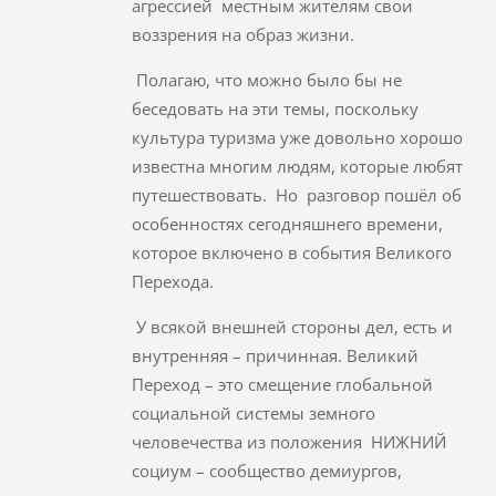
агрессией местным жителям свои
воззрения на образ жизни.
Полагаю, что можно было бы не
беседовать на эти темы, поскольку
культура туризма уже довольно хорошо
известна многим людям, которые любят
путешествовать. Но разговор пошёл об
особенностях сегодняшнего времени,
которое включено в события Великого
Перехода.
У всякой внешней стороны дел, есть и
внутренняя – причинная. Великий
Переход – это смещение глобальной
социальной системы земного
человечества из положения НИЖНИЙ
социум – сообщество демиургов,