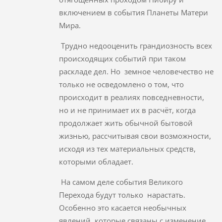
включением в события Планеты Матери
Мира.
Трудно недооценить грандиозность всех
происходящих событий при таком
раскладе дел. Но земное человечество не
только не осведомлено о том, что
происходит в реалиях повседневности,
но и не принимает их в расчёт, когда
продолжает жить обычной бытовой
жизнью, рассчитывая свои возможности,
исходя из тех материальных средств,
которыми обладает.
На самом деле события Великого
Перехода будут только нарастать.
Особенно это касается необычных
явлений, которые связаны с изменение