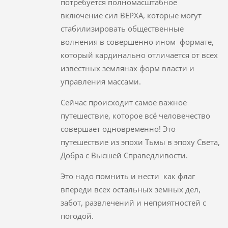
потребуется полномасштабное
включение сил ВЕРХА, которые могут
стабилизировать общественные
волнения в совершенно ином формате,
который кардинально отличается от всех
известных землянах форм власти и
управления массами.
Сейчас происходит самое важное
путешествие, которое всё человечество
совершает одновременно! Это
путешествие из эпохи Тьмы в эпоху Света,
Добра с Высшей Справедливости.
Это надо помнить и нести как флаг
впереди всех остальных земных дел,
забот, развлечений и неприятностей с
погодой.