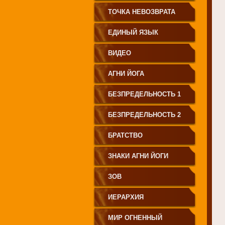
СВЕТА"
ТОЧКА НЕВОЗВРАТА
ЕДИНЫЙ ЯЗЫК
ЧЕЛОВЕЧЕСТВА
ВИДЕО
АГНИ ЙОГА
БЕЗПРЕДЕЛЬНОСТЬ 1
БЕЗПРЕДЕЛЬНОСТЬ 2
БРАТСТВО
ЗНАКИ АГНИ ЙОГИ
ЗОВ
ИЕРАРХИЯ
МИР ОГНЕННЫЙ