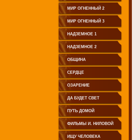
МИР ОГНЕННЫЙ 2
МИР ОГНЕННЫЙ 3
НАДЗЕМНОЕ 1
НАДЗЕМНОЕ 2
ОБЩИНА
СЕРДЦЕ
ОЗАРЕНИЕ
ДА БУДЕТ СВЕТ
ПУТЬ ДОМОЙ
ФИЛЬМЫ И. НИЛОВОЙ
ИЩУ ЧЕЛОВЕКА