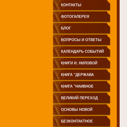
КОНТАКТЫ
ФОТОГАЛЕРЕЯ
БЛОГ
ВОПРОСЫ И ОТВЕТЫ
КАЛЕНДАРЬ СОБЫТИЙ
КНИГИ И. НИЛОВОЙ
КНИГА "ДЕРЖАВА
СВЕТА
КНИГА "НАИВНОЕ
СВЕТОПРЕСТАВЛЕНИЕ"
ВЕЛИКИЙ ПЕРЕХОД
ОСНОВЫ НОВОЙ
ЦИВИЛИЗАЦИИ
БЕЗКОНТАКТНОЕ