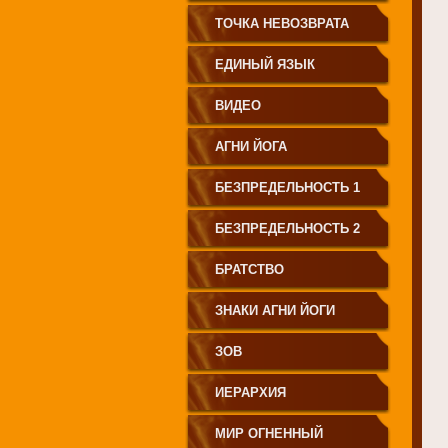
СВЕТА"
ТОЧКА НЕВОЗВРАТА
ЕДИНЫЙ ЯЗЫК
ЧЕЛОВЕЧЕСТВА
ВИДЕО
АГНИ ЙОГА
БЕЗПРЕДЕЛЬНОСТЬ 1
БЕЗПРЕДЕЛЬНОСТЬ 2
БРАТСТВО
ЗНАКИ АГНИ ЙОГИ
ЗОВ
ИЕРАРХИЯ
МИР ОГНЕННЫЙ