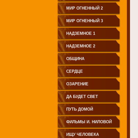
МИР ОГНЕННЫЙ 2
МИР ОГНЕННЫЙ 3
НАДЗЕМНОЕ 1
НАДЗЕМНОЕ 2
ОБЩИНА
СЕРДЦЕ
ОЗАРЕНИЕ
ДА БУДЕТ СВЕТ
ПУТЬ ДОМОЙ
ФИЛЬМЫ И. НИЛОВОЙ
ИЩУ ЧЕЛОВЕКА