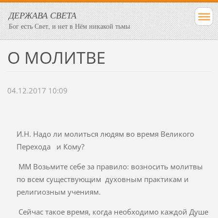
ДЕРЖАВА СВЕТА
Бог есть Свет, и нет в Нём никакой тьмы
О МОЛИТВЕ
04.12.2017 10:09
И.Н. Надо ли молиться людям во время Великого
Перехода и Кому?
ММ Возьмите себе за правило: возносить молитвы
по всем существующим духовным практикам и
религиозным учениям.
Сейчас такое время, когда необходимо каждой Душе