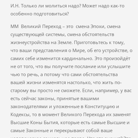
И.Н. Только ли молиться надо? Может надо как-то
особенно подготовиться?
ММ Великий Переход – это смена Эпохи, смена
существующей системы, смена обстоятельств
жизнеустройства на Земле. Приготовьтесь к тому,
что ваши представления о Мире, об его устройстве, о
самих себе изменится кардинально. Это произойдёт
не от того, что вы получите послание или услышите
чью то речь, а потому что сами обстоятельства
вашей жизни изменятся настолько, что жить по-
старому вы просто не сможете. Если, например, у вас
есть сейчас законы, принятые вашими
законодателями и уложенные в Конституцию и
Кодексы, то в момент Великого Перехода их заменят
Высшие Коны Бытия, которые есть самые Высшие и
самые Законные и перекрывают собой ваше