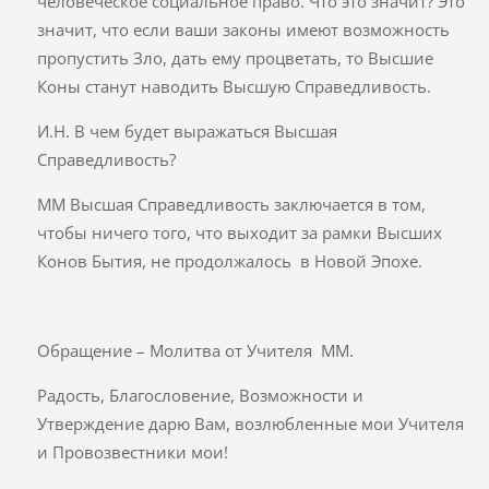
человеческое социальное право. Что это значит? Это
значит, что если ваши законы имеют возможность
пропустить Зло, дать ему процветать, то Высшие
Коны станут наводить Высшую Справедливость.
И.Н. В чем будет выражаться Высшая
Справедливость?
ММ Высшая Справедливость заключается в том,
чтобы ничего того, что выходит за рамки Высших
Конов Бытия, не продолжалось в Новой Эпохе.
Обращение – Молитва от Учителя ММ.
Радость, Благословение, Возможности и
Утверждение дарю Вам, возлюбленные мои Учителя
и Провозвестники мои!