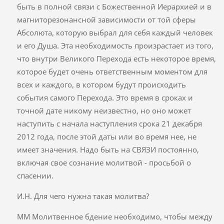
быть в полной связи с Божественной Иерархией и в
магниторезонансной зависимости от той сферы
Абсолюта, которую выбрал для себя каждый человек
и его Душа. Эта необходимость произрастает из того,
что внутри Великого Перехода есть некоторое время,
которое будет очень ответственным моментом для
всех и каждого, в котором будут происходить
события самого Перехода. Это время в сроках и
точной дате никому неизвестно, но оно может
наступить с начала наступления срока 21 декабря
2012 года, после этой даты или во время нее, не
имеет значения. Надо быть на СВЯЗИ постоянно,
включая свое сознание молитвой - просьбой о
спасении.
И.Н. Для чего нужна такая молитва?
ММ Молитвенное бдение необходимо, чтобы между