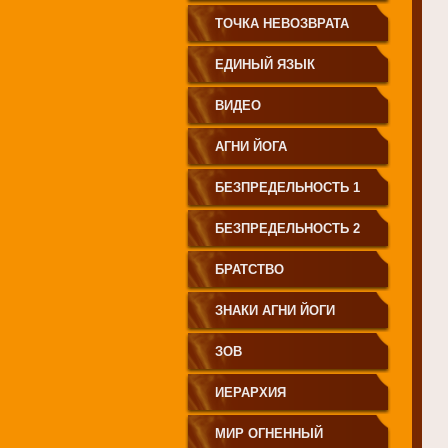
СВЕТА"
ТОЧКА НЕВОЗВРАТА
ЕДИНЫЙ ЯЗЫК
ЧЕЛОВЕЧЕСТВА
ВИДЕО
АГНИ ЙОГА
БЕЗПРЕДЕЛЬНОСТЬ 1
БЕЗПРЕДЕЛЬНОСТЬ 2
БРАТСТВО
ЗНАКИ АГНИ ЙОГИ
ЗОВ
ИЕРАРХИЯ
МИР ОГНЕННЫЙ