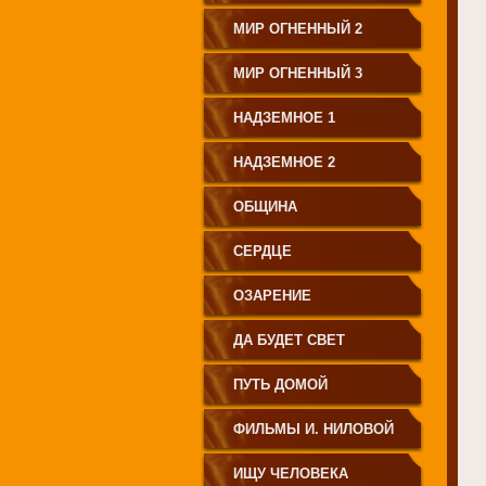
МИР ОГНЕННЫЙ 2
МИР ОГНЕННЫЙ 3
НАДЗЕМНОЕ 1
НАДЗЕМНОЕ 2
ОБЩИНА
СЕРДЦЕ
ОЗАРЕНИЕ
ДА БУДЕТ СВЕТ
ПУТЬ ДОМОЙ
ФИЛЬМЫ И. НИЛОВОЙ
ИЩУ ЧЕЛОВЕКА