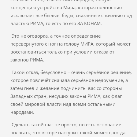
концепцию устройства Мира, которая полностью
исключает все былые беды, связанные с жизнью под
властью РИМА, то есть по его ЗА КОНАМ.
Это не оговорка, а точное определение
перевернутого с ног на голову МИРА, который может
восстановиться только при условии отказа от
законов РИМА.
Такой отказ, безусловно – очень серьёзное решение,
которое повлечёт сначала серьёзное недоумение, а
затем гнев и желание подчинить вас со стороны
Западных стран, несущих законы РИМА, как флаг
своей мировой власти над всеми остальными
народами.
Сделать такой шаг не просто, но есть основание
полагать, что вскоре наступит такой момент, когда