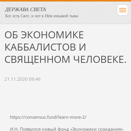
ДЕРЖАВА СВЕТА
Бог есть Свет, и нет в Нём никакой тьмы
ОБ ЭКОНОМИКЕ
КАББАЛИСТОВ И
СВЯЩЕННОМ ЧЕЛОВЕКЕ.
21.11.2020 09:46
https://consensus.fund/learn-more-2/
И.Н. Появился новый фонд «Экономики созидания».