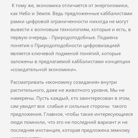
К тому же, экономика отличается от энергономики,
как Небо и Земля. Ведь предложенные каббалистами
рамки цифровой ограниченности никогда не могут
вывести к волновым технологиям, которые и есть, в
первую очередь - Природоподобные. Подмена
понятия о Природоподобности цифровизацией
является ключевой подменой понятий, которые
заложены в предлагаемой каббалистами концепции
«созидательной экономики».
Рассматривать «экономику созидания» внутри
растительного, даже не животного уровня, Мы не
намерены. Пусть каждый, кто заинтересован в этом,
сам увидит все слабые и сильные стороны такого
предложения. Главное, чтобы такие интересующиеся
люди помнили, что это не последний вариант и не
последняя инстанция, которая предложена земному