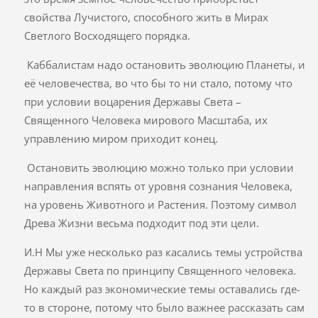
свойства Лучистого, способного жить в Мирах
Светлого Восходящего порядка.
Каббалистам надо остановить эволюцию Планеты, и
её человечества, во что бы то ни стало, потому что
при условии воцарения Державы Света –
Священного Человека мирового Масштаба, их
управлению миром приходит конец.
Остановить эволюцию можно только при условии
направления вспять от уровня сознания Человека,
на уровень Животного и Растения. Поэтому символ
Древа Жизни весьма подходит под эти цели.
И.Н Мы уже несколько раз касались темы устройства
Державы Света по принципу Священного человека.
Но каждый раз экономические темы оставались где-
то в стороне, потому что было важнее рассказать сам