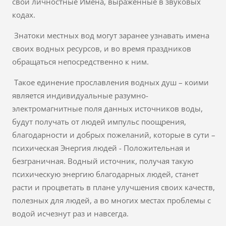
свои личностные Имена, выраженные в звуковых
кодах.
Знатоки местных вод могут заранее узнавать имена
своих водных ресурсов, и во время праздников
обращаться непосредственно к ним.
Такое единение прославления водных душ – коими
является индивидуальные разумно-
электромагнитные поля данных источников воды,
будут получать от людей импульс поощрения,
благодарности и добрых пожеланий, которые в сути –
психическая Энергия людей - Положительная и
безграничная. Водный источник, получая такую
психическую энергию благодарных людей, станет
расти и процветать в плане улучшения своих качеств,
полезных для людей, а во многих местах проблемы с
водой исчезнут раз и навсегда.