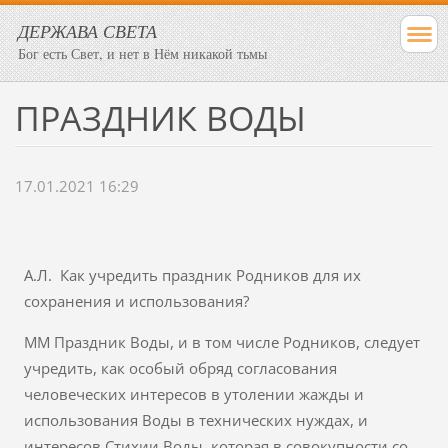
ДЕРЖАВА СВЕТА
Бог есть Свет, и нет в Нём никакой тьмы
​ПРАЗДНИК ВОДЫ
17.01.2021 16:29
А.Л. Как учредить праздник Родников для их
сохранения и использования?
ММ Праздник Воды, и в том числе Родников, следует
учредить, как особый обряд согласования
человеческих интересов в утолении жажды и
использования Воды в технических нуждах, и
интересов Стихии Воды, которая в совокупности со