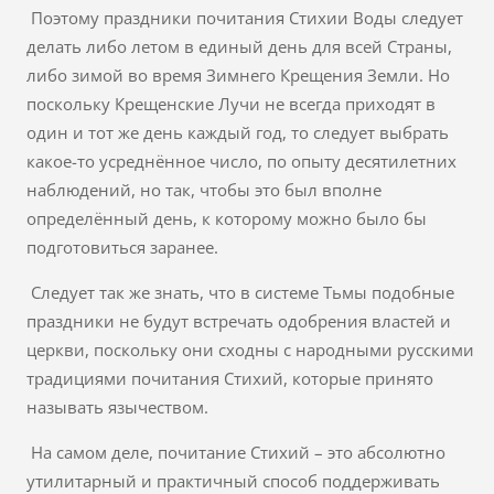
Поэтому праздники почитания Стихии Воды следует
делать либо летом в единый день для всей Страны,
либо зимой во время Зимнего Крещения Земли. Но
поскольку Крещенские Лучи не всегда приходят в
один и тот же день каждый год, то следует выбрать
какое-то усреднённое число, по опыту десятилетних
наблюдений, но так, чтобы это был вполне
определённый день, к которому можно было бы
подготовиться заранее.
Следует так же знать, что в системе Тьмы подобные
праздники не будут встречать одобрения властей и
церкви, поскольку они сходны с народными русскими
традициями почитания Стихий, которые принято
называть язычеством.
На самом деле, почитание Стихий – это абсолютно
утилитарный и практичный способ поддерживать